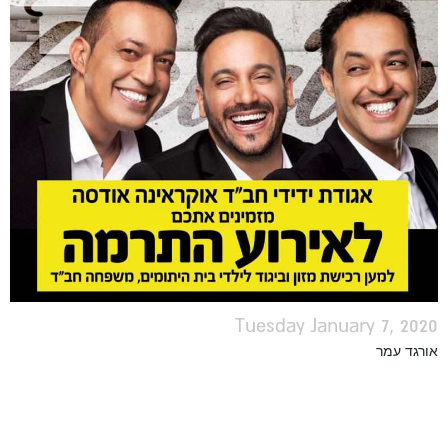
Tuesday January 7, 2020
אורגד עמר