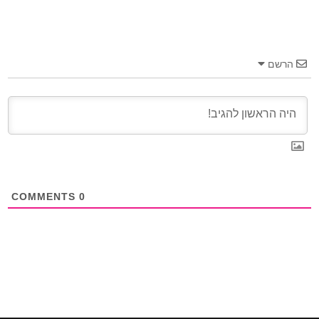
הרשם
COMMENTS
0