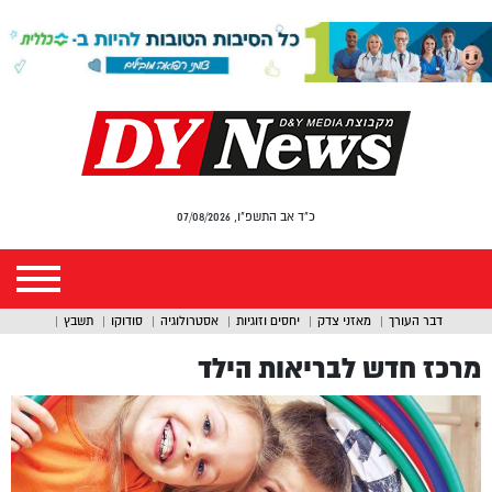
כ"ד אב התשפ"ו, 07/08/2026
דבר העורך
מאזני צדק
יחסים וזוגיות
אסטרולוגיה
סודוקו
תשבץ
מרכז חדש לבריאות הילד