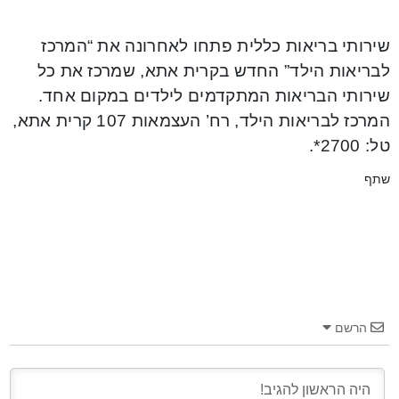
שירותי בריאות כללית פתחו לאחרונה את “המרכז
לבריאות הילד” החדש בקרית אתא, שמרכז את כל
שירותי הבריאות המתקדמים לילדים במקום אחד.
המרכז לבריאות הילד, רח’ העצמאות 107 קרית אתא,
טל: 2700*.
שתף
הרשם