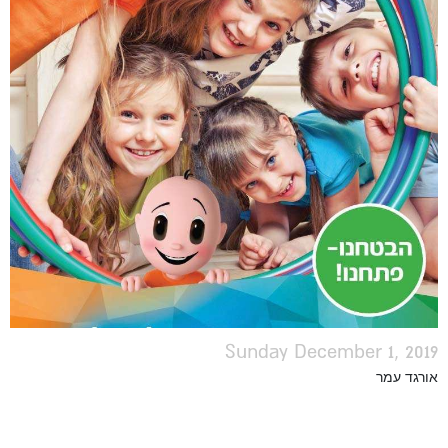
Sunday December 1, 2019
אורגד עמר