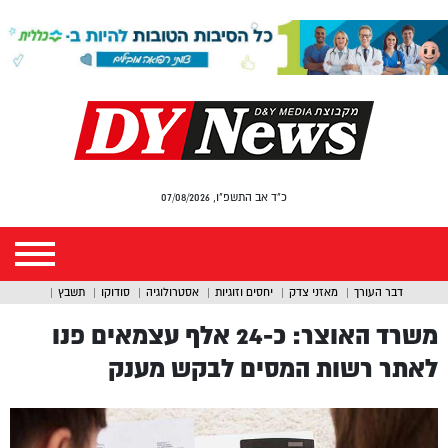
כ"ד אב התשפ"ו, 07/08/2026
דבר העורך
מאזני צדק
יחסים וזוגיות
אסטרולוגיה
סודוקו
תשבץ
משרד האוצר: כ-24 אלף עצמאים פנו
לאתר רשות המסים לבקש מענק