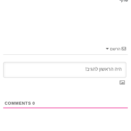
שתף
הרשם
COMMENTS
0