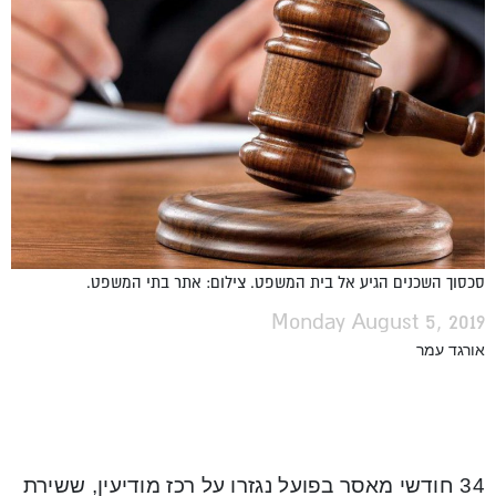
סכסוך השכנים הגיע אל בית המשפט. צילום: אתר בתי המשפט.
Monday August 5, 2019
אורגד עמר
34 חודשי מאסר בפועל נגזרו על רכז מודיעין, ששירת