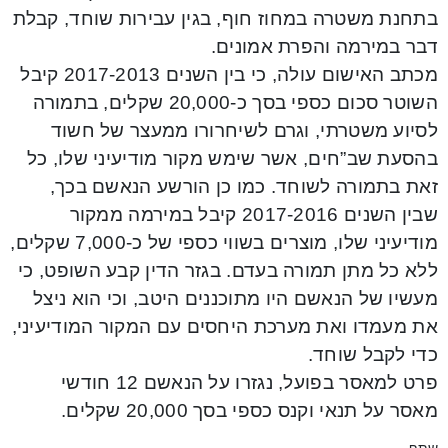
בתחנת משטרה במחוז חוף, בגין עבירות שוחד, קבלת
דבר במירמה והפרת אמונים.
מכתב האישום עולה, כי בין השנים 2017-2013 קיבל
השוטר סכום כספי בסך כ-20,000 שקלים, בתמורה
לסיוע משטרתי, וגרם לשיחרורו ממעצר של חשוד
בהסעת שב”חים, אשר שימש מקור מודיעיני שלו, כל
זאת בתמורה לשוחד. כמו כן הורשע הנאשם בכך,
שבין השנים 2017-2016 קיבל במירמה ממקור
מודיעיני שלו, מוצרים בשווי כספי של כ-7,000 שקלים,
ללא כל מתן תמורה בעדם. בגזר הדין קבע השופט, כי
מעשיו של הנאשם היו מתוכננים היטב, וכי הוא ניצל
את מעמדו ואת מערכת היחסים עם המקור המודיעיני,
כדי לקבל שוחד.
פרט למאסר בפועל, נגזרו על הנאשם 12 חודשי
מאסר על תנאי וקנס כספי בסך 20,000 שקלים.