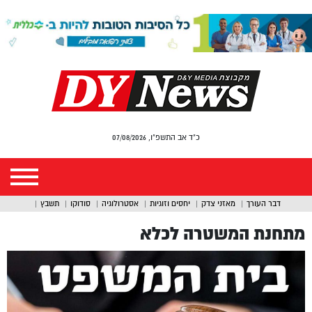
כ"ד אב התשפ"ו, 07/08/2026
דבר העורך
מאזני צדק
יחסים וזוגיות
אסטרולוגיה
סודוקו
תשבץ
מתחנת המשטרה לכלא