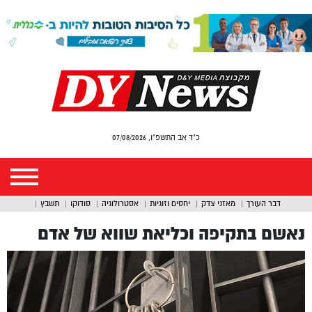
כ"ד אב התשפ"ו, 07/08/2026
דבר העורך
מאזני צדק
יחסים וזוגיות
אסטרולוגיה
סודוקו
תשבץ
נאשם בתקיפה וכליאת שווא של אדם