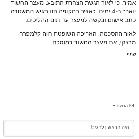
אמיר, כי לאור הגשת הצהרת התובע, מעצר החשוד
יוארך ב-4 ימים, כאשר בתקופה הזו תגיש המשטרה
כתב אישום ובקשה למעצר עד תום ההליכים.
לאור ההסכמה, האריכה השופטת חוה קלמפרר-
מרצקי, את מעצר החשוד כמוסכם.
שתף
הרשם