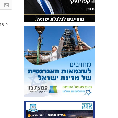
COMMENTS
0