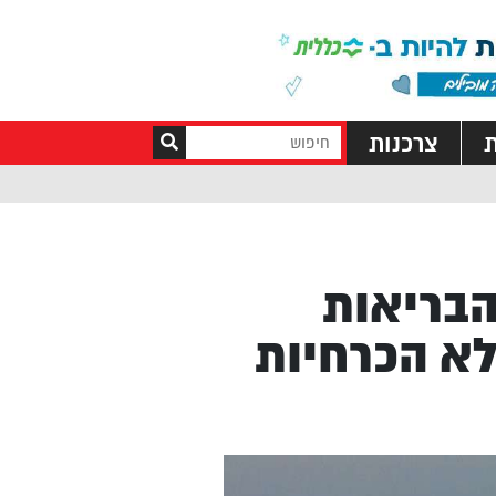
ת
צרכנות
הבריאות
לא הכרחיות