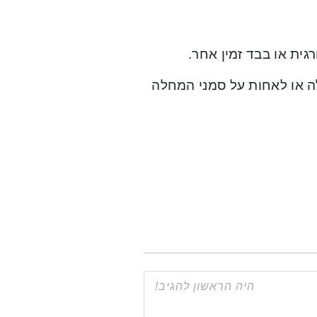
ית או בבד זמין אחר.
לה או לאחות על סמני המחלה