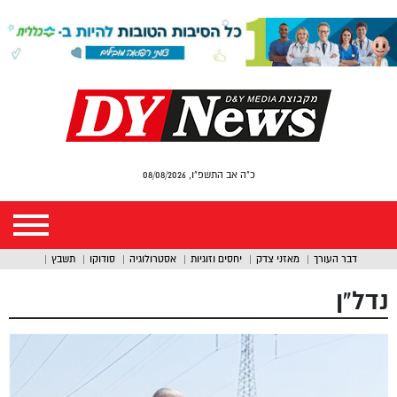
כ"ה אב התשפ"ו, 08/08/2026
דבר העורך
מאזני צדק
יחסים וזוגיות
אסטרולוגיה
סודוקו
תשבץ
נדל”ן