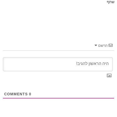
שתף
הרשם
COMMENTS
0