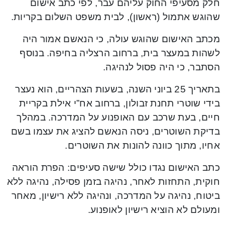
חלק מסעיפי החוק עליהם עבר, לפי כתב אישום
שהוגש אתמול (ראשון), לבית משפט השלום בקריות.
מכתב האישום שהוגש עולה, כי הנאשם אמור היה
לשהות במעצר בית, ברחוב הרצליה בחיפה. בנוסף
הסתבר, כי היה פסול לנהיגה.
בתאריך 25 ביוני השנה, בשעות הצהריים, הוא נעצר
בידי שוטרי תחנת זבולון, ברחוב אח”י אילת בקריית
חיים, בעת שרכב עם האופנוע על המדרכה. במהלך
בדיקת השוטרים, ניסה הנאשם להציג את עצמו בשם
אחיו, מתוך כוונה להונות את השוטרים.
כתב האישום נגדו כולל שישה סעיפים: הפרת הוראה
חוקית, התחזות לאחר, נהיגה בזמן פסילה, נהיגה ללא
ביטוח, נהיגה על המדרכה, ונהיגה ללא רישיון, מאחר
ומעולם לא הוציא רישיון לאופנוע.