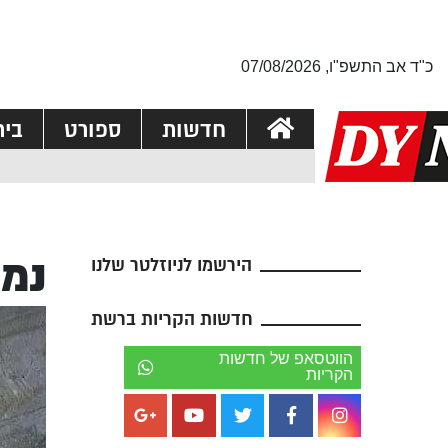
כ"ד אב התשפ"ו, 07/08/2026
חדשות
ספורט
בי
נמצ
הירשמו לניוזלטר שלנו
חדשות הקריות ברשת
הווטסאפ של חדשות
הקריות