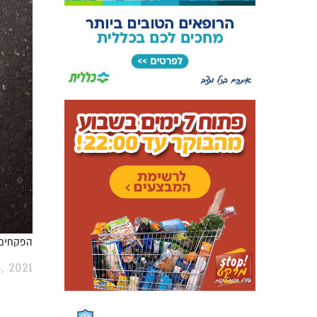
הפקחים ו
, 2021