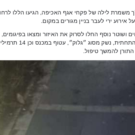
 משמרת לילה של פקחי אגף האכיפה, הגיעו הללו לרחוב
על אירוע ירי לעבר בניין מגורים במקום.
 ושוטר נוסף החלו לסרוק את האיזור ומצאו בפיגומים, 
בעיר התחתית, נשק מ
התורן להמשך טיפול.