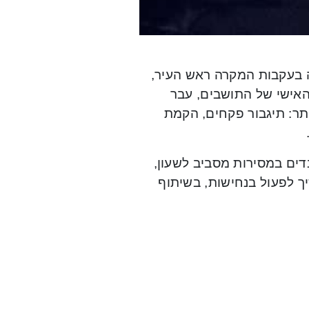
 בעקבות המקרה ראש העיר,
האישי של התושבים, עבר
היתר: תיגבור פקחים, הקמת
דים במסירות מסביב לשעון,
יך לפעול בנחישות, בשיתוף