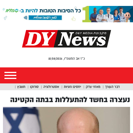
כ"ז אב התשפ"ו, 10/08/2026
דבר העורך
מאזני צדק
יחסים וזוגיות
אסטרולוגיה
סודוקו
תשבץ
נעצרה בחשד להתעללות בבתה הקטינה