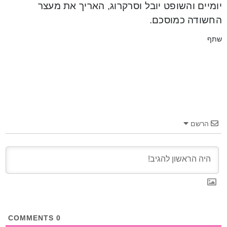
יומיים והשופט יובל וסרקרוג, האריך את מעצר
החשודה כמוסכם.
שתף
הרשם
COMMENTS
0