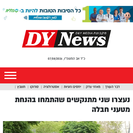
כ"ד אב התשפ"ו, 07/08/2026
דבר העורך
מאזני צדק
יחסים וזוגיות
אסטרולוגיה
סודוקו
תשבץ
נעצרו שני מתנקשים שהתמחו בהנחת
מטעני חבלה