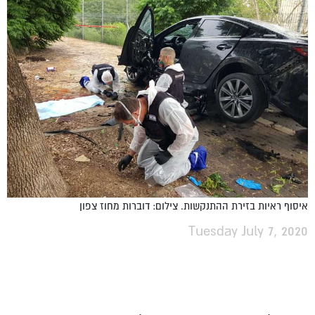
איסוף ראיות בזירת ההתנקשות. צילום: דוברות מחוז צפון
Tuesday July 7, 2020