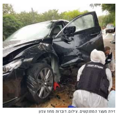
זירת מעצר המתנקשים. צילום. דוברות מחוז צפון