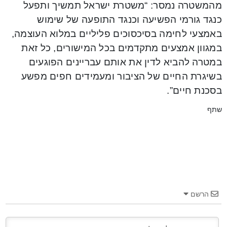
מהמשטרה נמסר: “משטרת ישראל תמשיך ותפעל
כנגד גורמי הפשיעה וכנגד התופעה של שימוש
באמצעי לחימה בסיכסוכים פליליים במלוא העוצמה,
במגוון אמצעים מתקדמים בכל המישורים, כל זאת
במטרה להביא לדין את אותם עבריינים הפוגעים
בשיגרת החיים של הציבור ומעמידים חפים מפשע
בסכנת חיים”.
שתף
הרשם