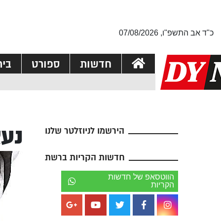
כ"ד אב התשפ"ו, 07/08/2026
חדשות
ספורט
בי
נעצר
הירשמו לניוזלטר שלנו
חדשות הקריות ברשת
הווטסאפ של חדשות
הקריות