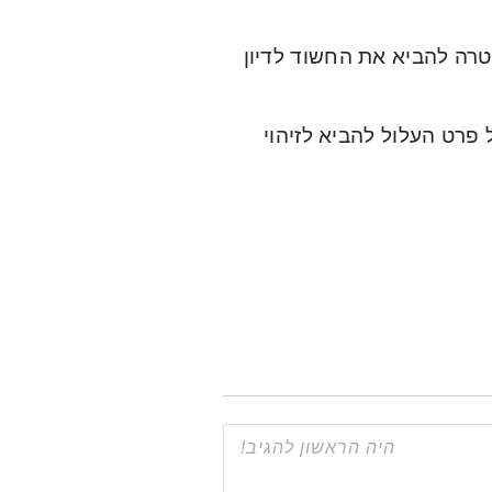
רה להביא את החשוד לדיון
 פרט העלול להביא לזיהוי