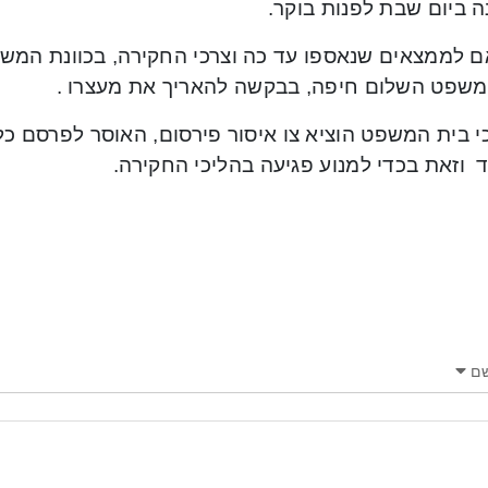
 ביום שבת לפנות בוקר.
 לממצאים שנאספו עד כה וצרכי החקירה, בכוונת המשט
משפט השלום חיפה, בבקשה להאריך את מעצרו .
 כי בית המשפט הוציא צו איסור פירסום, האוסר לפרסם כל
 וזאת בכדי למנוע פגיעה בהליכי החקירה.
ם