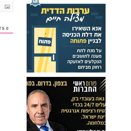
COMMENTS
0