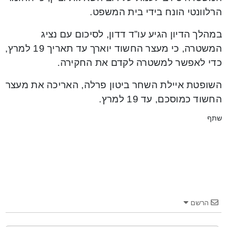
הרלוונטי הונח בידי בית המשפט.
במהלך הדיון הגיע עו”ד דדון, לסיכום עם נציג
המשטרה, כי מעצר החשוד יוארך עד תאריך 19 למרץ,
כדי לאפשר למשטרה לקדם את החקירה.
השופטת איילת השחר ביטון פרלה, האריכה את מעצר
החשוד כמוסכם, עד 19 למרץ.
שתף
הרשם