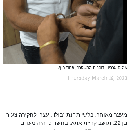
צילום ארכיון: דוברות המשטרה, מחוז חוף.
Thursday March 16, 2023
מעצר מאוחר: בלשי תחנת זבולון, עצרו לחקירה צעיר
בן 22, תושב קריית אתא, בחשד כי היה מעורב