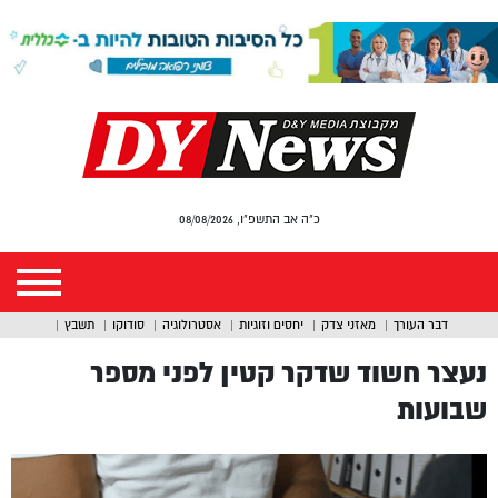
כ"ה אב התשפ"ו, 08/08/2026
דבר העורך
מאזני צדק
יחסים וזוגיות
אסטרולוגיה
סודוקו
תשבץ
נעצר חשוד שדקר קטין לפני מספר
שבועות