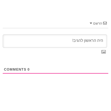
הרשם
COMMENTS
0