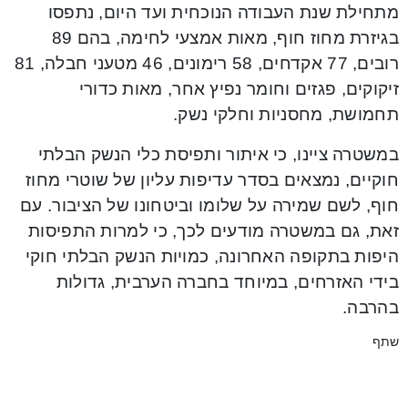
מתחילת שנת העבודה הנוכחית ועד היום, נתפסו
בגיזרת מחוז חוף, מאות אמצעי לחימה, בהם 89
רובים, 77 אקדחים, 58 רימונים, 46 מטעני חבלה, 81
זיקוקים, פגזים וחומר נפיץ אחר, מאות כדורי
תחמושת, מחסניות וחלקי נשק.
במשטרה ציינו, כי איתור ותפיסת כלי הנשק הבלתי
חוקיים, נמצאים בסדר עדיפות עליון של שוטרי מחוז
חוף, לשם שמירה על שלומו וביטחונו של הציבור. עם
זאת, גם במשטרה מודעים לכך, כי למרות התפיסות
היפות בתקופה האחרונה, כמויות הנשק הבלתי חוקי
בידי האזרחים, במיוחד בחברה הערבית, גדולות
בהרבה.
שתף