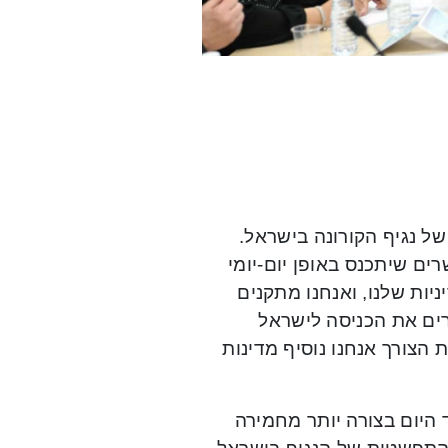
ל נגיף הקורונה בישראל.
רים שיתכנס באופן יום-יומי
יות שלנו, ואנחנו מתקנים
ים את הכניסה לישראל
 הצורך אנחנו נוסיף מדינות
 היום בצורה יותר מחמירה