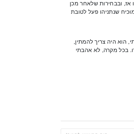
 אז, ובבחירות שלאחר מכן
בר מוכיח שנתניהו פעל לטובת
י, הוא היה צריך להמתין,
ו. בכל מקרה, לא אהבתי