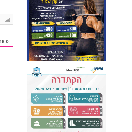
COMMENTS
0