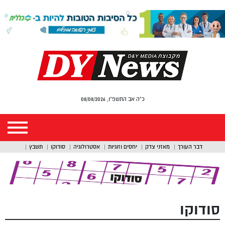
כ"ה אב התשפ"ו, 08/08/2026
דבר העורך
מאזני צדק
יחסים וזוגיות
אסטרולוגיה
סודוקו
תשבץ
סודוקו