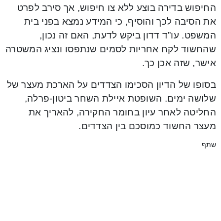
החיפוש בדירה בוצע ללא צו חיפוש, אך סירב לפרט
את הסיבה לכך והוסיף, כי המידע נמצא בפני בית
המשפט. עו”ד דדון ביקש לדעת, האם זה נכון,
שהחשוד לקח אחריות לסמים שנתפסו ונציג המשטרה
אישר, שזה אכן כך.
בסופו של הדיון הסכימו הצדדים על הארכת מעצר של
שלושה ימים. השופטת איילת השחר ביטון-פרלה,
החליטה לאחר עיון בחומר החקירה, להאריך את
מעצר החשוד כמוסכם בין הצדדים.
שתף