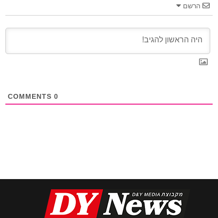
הרשם
COMMENTS
0