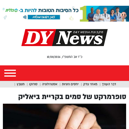
כ"ז אב התשפ"ו, 10/08/2026
דבר העורך
מאזני צדק
יחסים וזוגיות
אסטרולוגיה
סודוקו
תשבץ
סופרמרקט של סמים בקריית ביאליק