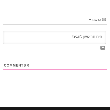
הרשם
COMMENTS
0