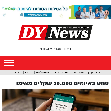
כ"ז אב התשפ"ו, 10/08/2026
דבר העורך
מאזני צדק
יחסים וזוגיות
אסטרולוגיה
סודוקו
תשבץ
סחט באיומים 30.000 שקלים מאימו