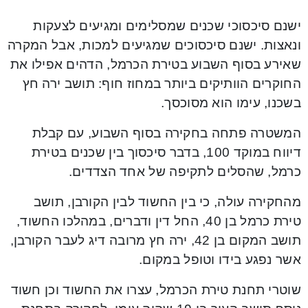
ישנם סיכסוכי שכנים שמסלימים ומגיעים לצעקות
ונאצות. ישנם סיכסוכים שמגיעים למכות, אבל המקרה
שאירע בסוף השבוע בטירת הכרמל, הדהים אפילו את
החוקרים הוותיקים ביותר במחוז חוף: תושב ירה חץ
בשכנו, עימו הוא מסוכסך.
המשטרה פתחה בחקירה בסוף השבוע, עם קבלת
דיווח במוקד 100, בדבר סיכסוך בין שכנים בטירת
כרמל, שהסלים לתקיפה של אחד הצדדים.
מהחקירה עולה, כי בין החשוד לבין הקורבן, תושב
טירת כרמל בן 40, החל דין ודברים, במהלכו החשוד,
תושב המקום בן 42, ירה חץ מרובה דיג לעבר הקורבן,
אשר נפגע בידו וטופל במקום.
שוטרי תחנת טירת הכרמל, עצרו את החשוד וכן חשוד