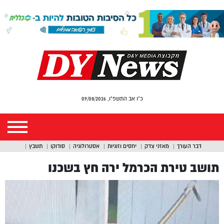
כ"ו אב התשפ"ו, 09/08/2026
דבר העורך
מאזני צדק
יחסים וזוגיות
אסטרולוגיה
סודוקו
תשבץ
תושב טירת הכרמל ירה חץ בשכנו