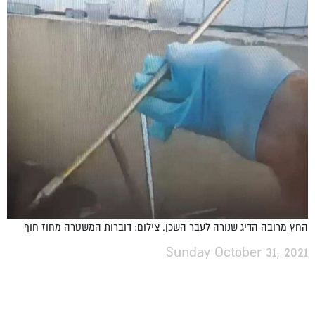
החץ מרובה הדיג שנורה לעבר השכן. צילום: דוברות המשטרה מחוז חוף
Sunday October 31, 2021