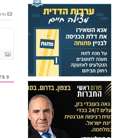
הרש
COMMENTS
0