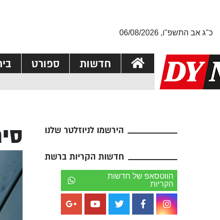
כ"ג אב התשפ"ו, 06/08/2026
חדשות
ספורט
בי
סיר
הירשמו לניוזלטר שלנו
חדשות הקריות ברשת
הווטסאפ של חדשות
הקריות