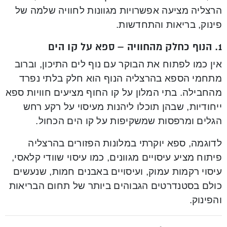
הרצליה מציעה אפשרויות מגוונות לחוויה שלמה של
פינוק, בריאות והתחדשות.
1.
הנוף כחלק מהחוויה – ספא על קו הים
אין כמו לפתוח את הבוקר עם נוף לים התיכון, וברוב
מתחמי הספא בהרצליה הנוף הוא חלק בלתי נפרד
מהחבילה. בתי המלון על קו החוף מציעים חוויות ספא
ייחודיות, שבהן תוכלו ליהנות מעיסוי על רקע רחש
הגלים ומרפסות שמשקיפות על קו הים הכחול.
לדוגמה, ספא יוקרתי במלונות הפזורים בהרצליה
פיתוח מציע עיסויים מגוונים, כמו עיסוי שוודי קלאסי,
עיסוי רקמות עמוק, ועיסויים באבנים חמות, שנעשים
כולם בסטנדרטים הגבוהים ביותר של תחום הבריאות
והפינוק.