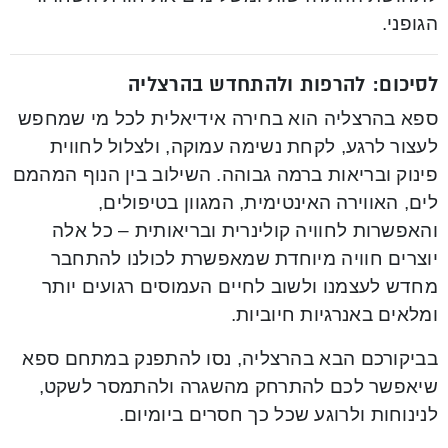
הגופני.
לסיכום: להרפות ולהתחדש בהרצליה
ספא בהרצליה הוא בחירה אידיאלית לכל מי שמחפש
לעצור לרגע, לקחת נשימה עמוקה, ולצלול לחווית
פינוק ובריאות ברמה גבוהה. השילוב בין הנוף המהמם
לים, האווירה האינטימית, המגוון בטיפולים,
והאפשרות לחוויה קולינרית ובריאותית – כל אלה
יוצרים חוויה מיוחדת שמאפשרת לכולנו להתחבר
מחדש לעצמנו ולשוב לחיים העמוסים רגועים יותר
ומלאים באנרגיות חיוביות.
בביקורכם הבא בהרצליה, נסו להתפנק במתחם ספא
שיאפשר לכם להתרחק מהשגרה ולהתמסר לשקט,
לנינוחות ולרוגע שכל כך חסרים ביומיום.