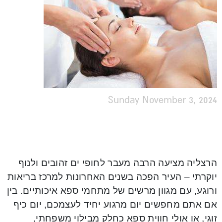
Sunday November 3, 2024
הרצליה מציעה הרבה מעבר לחופי ים זהובים ולנוף
יוקרתי – העיר הפכה בשנים האחרונות למרכז בריאות
ורוגע, עם מגוון מרשים של מתחמי ספא איכותיים. בין
אם אתם מחפשים יום מרגוע יחיד לעצמכם, יום כיף
זוגי, או אולי חווית ספא כחלק מבילוי משפחתי,