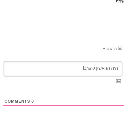
שתף
הרשם
COMMENTS
0