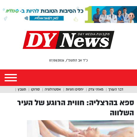
כ"ד אב התשפ"ו, 07/08/2026
דבר העורך
מאזני צדק
יחסים וזוגיות
אסטרולוגיה
סודוקו
תשבץ
ספא בהרצליה: חווית הרוגע של העיר
השלווה