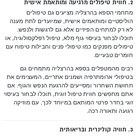
2.
חווית טיפולים מרגיעה ומותאמת אישית
מתחמי הספא בהרצליה מציעים גם טיפולים
הוליסטיים ומותאמים אישית, שמיועדים לתת מענה
לא רק למתחים הפיזיים אלא גם לרגשות ולנפש.
תוכלו לבחור בעיסוי גוף מלא, טיפול רפלקסולוגיה, או
טיפולים מפנקים כמו טיפולי פנים וחבילות טיפוח עם
חומרים טבעיים.
רבים מהמטפלים בספא בהרצליה מתמחים גם
בטיפולי ארומתרפיה ושמנים אתריים, המעצימים את
תחושת השחרור ומסייעים להרגעת הנפש והגוף. אם
אתם מחפשים חווית טיפול זוגית, תוכלו לבחור בעיסוי
זוגי בחדר פרטי המותאם במיוחד לכך, עם מוזיקה
רגועה ותאורה רכה.
3.
חוויה קולינרית ובריאותית