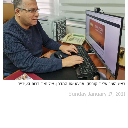
ראש העיר אלי דוקורסקי מבצע את המבחן. צילום: דוברות העירייה
Sunday January 17, 2021