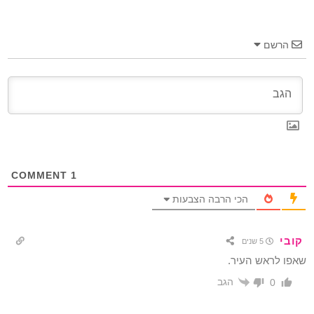
הרשם
COMMENT
1
הכי הרבה הצבעות
קובי
5 שנים
שאפו לראש העיר.
הגב
0