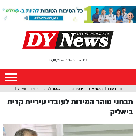
כ"ד אב התשפ"ו, 07/08/2026
דבר העורך
מאזני צדק
יחסים וזוגיות
אסטרולוגיה
סודוקו
תשבץ
מבחני טוהר המידות לעובדי עיריית קרית
ביאליק