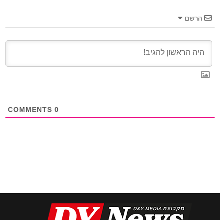
הרשם
COMMENTS
0