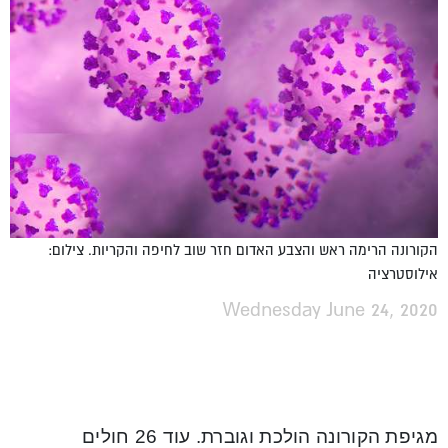
הקורונה הרימה ראש והצבע האדום חזר שוב לחיפה והקריות. צילום:
אילוסטרציה
Wednesday June 24, 2020
מגיפת הקורונה הולכת וגוברת. עוד 26 חולים