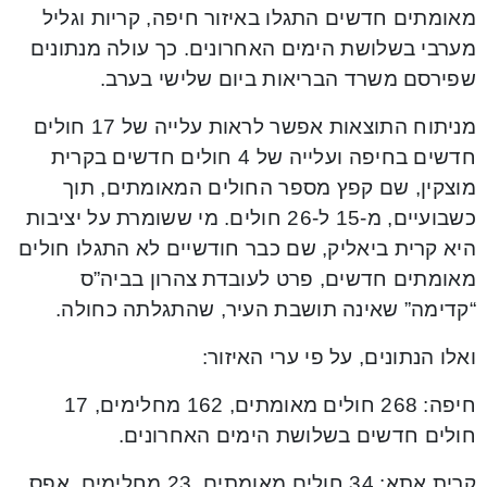
מאומתים חדשים התגלו באיזור חיפה, קריות וגליל
מערבי בשלושת הימים האחרונים. כך עולה מנתונים
שפירסם משרד הבריאות ביום שלישי בערב.
מניתוח התוצאות אפשר לראות עלייה של 17 חולים
חדשים בחיפה ועלייה של 4 חולים חדשים בקרית
מוצקין, שם קפץ מספר החולים המאומתים, תוך
כשבועיים, מ-15 ל-26 חולים. מי ששומרת על יציבות
היא קרית ביאליק, שם כבר חודשיים לא התגלו חולים
מאומתים חדשים, פרט לעובדת צהרון בביה”ס
“קדימה” שאינה תושבת העיר, שהתגלתה כחולה.
ואלו הנתונים, על פי ערי האיזור:
חיפה: 268 חולים מאומתים, 162 מחלימים, 17
חולים חדשים בשלושת הימים האחרונים.
קרית אתא: 34 חולים מאומתים, 23 מחלימים, אפס