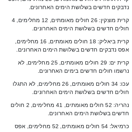
נדבקים חדשים בשלושת הימים האחרונים.
קרית מוצקין: 26 חולים מאומתים, 12 מחלימים, 4
חולים חדשים בשלושת הימים האחרונים.
קרית ביאליק: 18 חולים מאומתים, 16 מחלימים,
אפס נדבקים חדשים בשלושת הימים האחרונים.
קרית ים: 29 חולים מאומתים, 25 מחלימים, לא
נרשמו חולים חדשים בימים האחרונים.
עכו: 34 חולים מאומתים, 26 מחלימים, לא התגלו
חולים חדשים בשלושת הימים האחרונים.
נהריה: 52 חולים מאומתים, 41 מחלימים, 2 חולים
חדשים בשלושת הימים האחרונים.
כרמיאל: 54 חולים מאומתים, 52 מחלימים, אפס