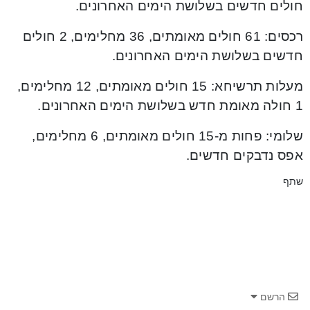
חולים חדשים בשלושת הימים האחרונים.
רכסים: 61 חולים מאומתים, 36 מחלימים, 2 חולים
חדשים בשלושת הימים האחרונים.
מעלות תרשיחא: 15 חולים מאומתים, 12 מחלימים,
1 חולה מאומת חדש בשלושת הימים האחרונים.
שלומי: פחות מ-15 חולים מאומתים, 6 מחלימים,
אפס נדבקים חדשים.
שתף
הרשם