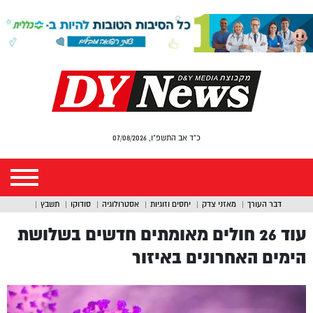
כ"ד אב התשפ"ו, 07/08/2026
דבר העורך
מאזני צדק
יחסים וזוגיות
אסטרולוגיה
סודוקו
תשבץ
עוד 26 חולים מאומתים חדשים בשלושת
הימים האחרונים באיזור