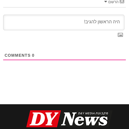
הרשם
COMMENTS
0