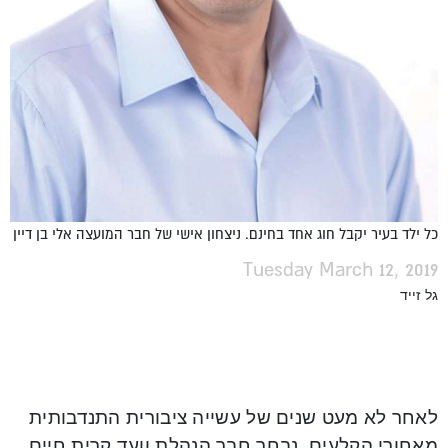
כל ילד בעיר יקבל חוג אחד בחינם. ניצחון אישי של חבר המועצה אלי בן דיין
Tuesday March 12, 2019
גל זייד
לאחר לא מעט שנים של עשייה ציבורית התנדבותית
מאחורי הקלעים, נבחר חבר הנהלת וועד קרית חיים,