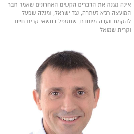
אינה מגנה את הדברים הקשים האחרונים שאמר חבר
המועצה רג'א זעתרה, נגד ישראל, ומגלה שפעל
להקמת וועדה מיוחדת, שתטפל בנושאי קרית חיים
וקרית שמואל