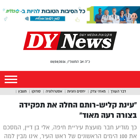
כ"ה אב התשפ"ו, 08/08/2026
דבר העורך
מאזני צדק
יחסים וזוגיות
אסטרולוגיה
סודוקו
תשבץ
“עינת קליש-רותם החלה את תפקידה
בצורה רעה מאוד”
כך מודיע חבר מועצת עיריית חיפה, אלי בן דיין, המסכם
את 100 הימים הראשונים של ראש העיר, אינו מבין למה