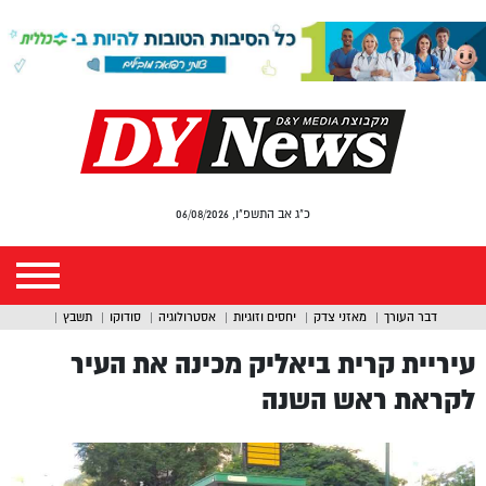
כ"ג אב התשפ"ו, 06/08/2026
דבר העורך
מאזני צדק
יחסים וזוגיות
אסטרולוגיה
סודוקו
תשבץ
עיריית קרית ביאליק מכינה את העיר
לקראת ראש השנה