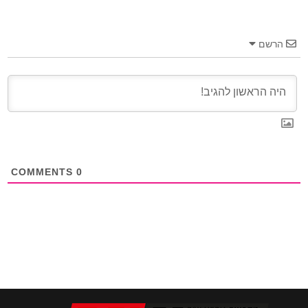
הרשם
COMMENTS
0