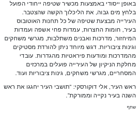
באופן ייסודי באמצעות מכשיר שטיפה ייחודי הפועל
בלחץ מים גבוה, את הליכלוך הקשה שהצטבר.
העירייה מבצעת שטיפה של כל תחנות האוטובוס
בעיר, חומות החצרות, עמדות פחי אשפה ועמדות
המיחזור, מדרכות ואבנים משתלבות, מגרשי משחקים
וגינות ציבוריות. דגש מיוחד ניתן להורדת מסטיקים
מהמדרכות ומודעות פיראטיות מהגדרות. עובדי
מחלקת הניקיון של העירייה פועלים במרכזים
המסחריים, מגרשי משחקים, גינות ציבוריות ועוד.
ראש העיר, אלי דוקורסקי: “תושבי העיר יחגגו את ראש
השנה בעיר נקייה וממורקת”.
שתף