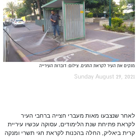
מנקים את העיר לקראת החגים. צילום: דוברות העירייה
Sunday August 29, 2021
לאחר שנצבעו מאות מעברי חצייה ברחבי העיר
לקראת פתיחת שנת הלימודים, עסוקה עכשיו
עיריית
קרית ביאליק, החלה בהכנות לקראת חגי תשרי ומנקה