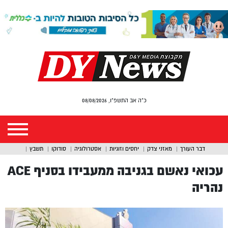
כ"ה אב התשפ"ו, 08/08/2026
דבר העורך
מאזני צדק
יחסים וזוגיות
אסטרולוגיה
סודוקו
תשבץ
עכואי נאשם בגניבה ממעבידו בסניף ACE
נהריה