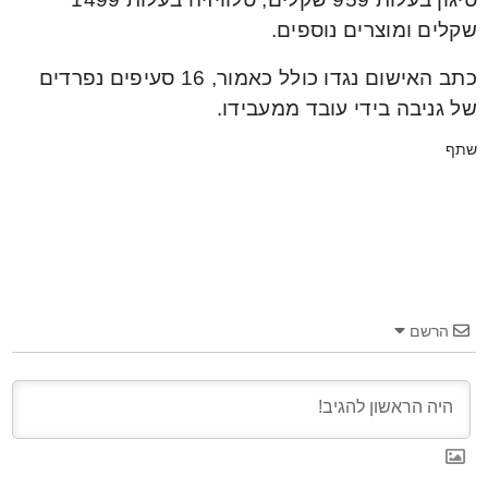
שקלים ומוצרים נוספים.
כתב האישום נגדו כולל כאמור, 16 סעיפים נפרדים
של גניבה בידי עובד ממעבידו.
שתף
הרשם