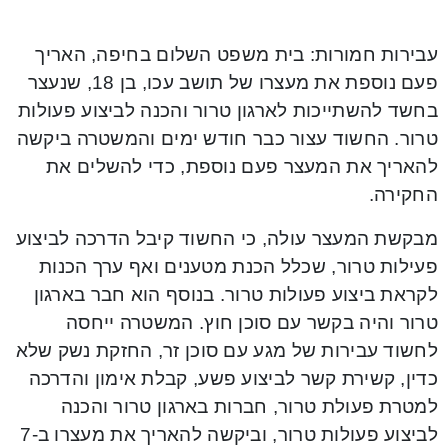
עבירות חמורות: בית משפט השלום בחיפה, האריך
פעם נוספת את מעצרו של תושב עכו, בן 18, שנעצר
בחשד להשתייכות לארגון טרור והכנה לביצוע פעולות
טרור. החשוד עצור כבר חודש ימים והמשטרה ביקשה
להאריך את המעצר פעם נוספת, כדי להשלים את
החקירה.
מבקשת המעצר עולה, כי החשוד קיבל הדרכה לביצוע
פעילות טרור, שכלל הכנת מטענים ואף ערך הכנות
לקראת ביצוע פעולות טרור. בנוסף הוא חבר בארגון
טרור והיה בקשר עם סוכן חוץ. המשטרה ייחסה
לחשוד עבירות של מגע עם סוכן זר, החזקת נשק שלא
כדין, קשירת קשר לביצוע פשע, קבלת אימון והדרכה
למטרת פעולת טרור, חברות בארגון טרור והכנה
לביצוע פעולות טרור, וביקשה להאריך את מעצרו ב-7