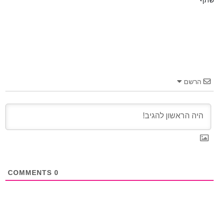
שתף
הרשם
COMMENTS
0