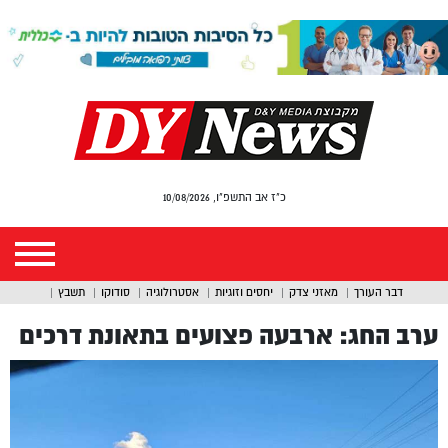
כ"ז אב התשפ"ו, 10/08/2026
דבר העורך
מאזני צדק
יחסים וזוגיות
אסטרולוגיה
סודוקו
תשבץ
ערב החג: ארבעה פצועים בתאונת דרכים