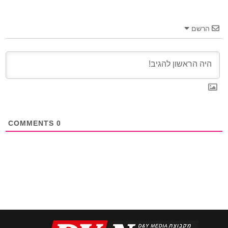
הרשם
COMMENTS
0