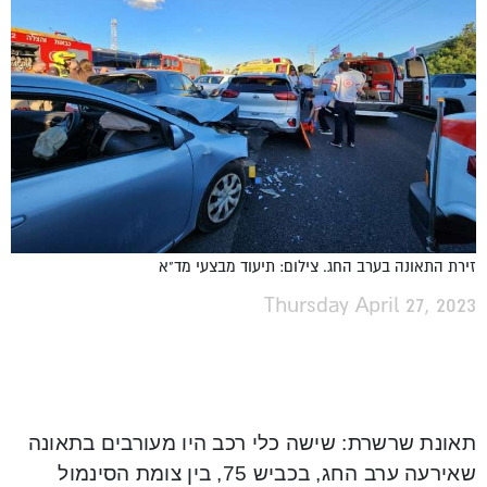
זירת התאונה בערב החג. צילום: תיעוד מבצעי מד"א
Thursday April 27, 2023
תאונת שרשרת: שישה כלי רכב היו מעורבים בתאונה
שאירעה ערב החג, בכביש 75, בין צומת הסינמול