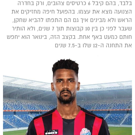
בלבד, בהם קיבל 6 כרטיסים צהובים, ורק בחדרה
הצנועה מצא את עצמו. בהפועל חיפה מחזיקים את
הראש ולא מבינים איך גם הם התפתו להביא שחקן,
שעבר לפני כן בין 10 קבוצות תוך 7 שנים, ולא הותיר
חותם כמעט באף אחת. בקצב הזה, בינואר הוא יחפש
את התחנה ה-12 שלו ב-7.5 שנים