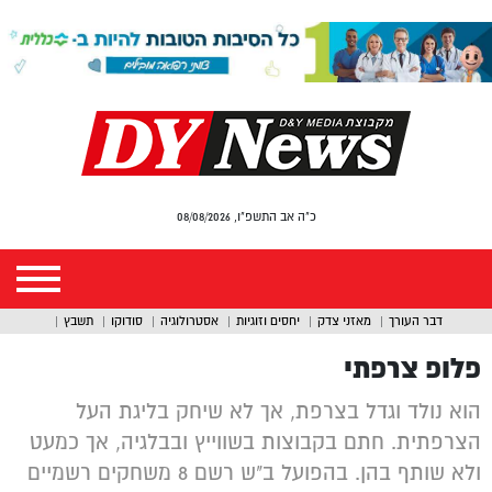
כ"ה אב התשפ"ו, 08/08/2026
דבר העורך
מאזני צדק
יחסים וזוגיות
אסטרולוגיה
סודוקו
תשבץ
פלופ צרפתי
הוא נולד וגדל בצרפת, אך לא שיחק בליגת העל
הצרפתית. חתם בקבוצות בשווייץ ובבלגיה, אך כמעט
ולא שותף בהן. בהפועל ב"ש רשם 8 משחקים רשמיים