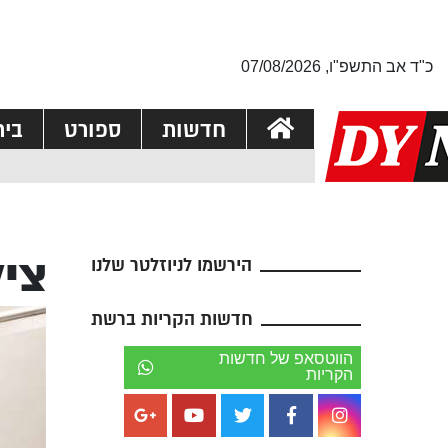
כ"ד אב התשפ"ו, 07/08/2026
חדשות
ספורט
בי
ציל
הירשמו לניוזלטר שלנו
חדשות הקריות ברשת
הווטסאפ של חדשות
הקריות