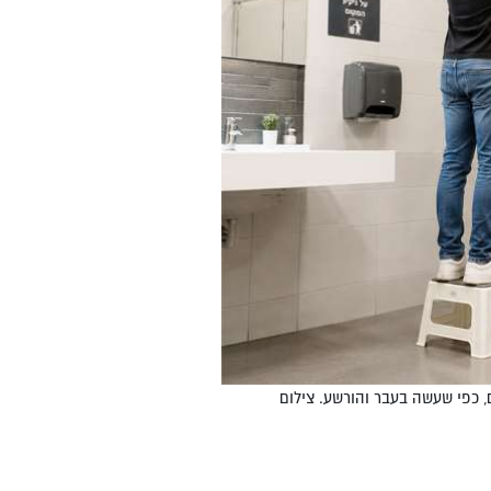
ם, כפי שעשה בעבר והורשע. צילום