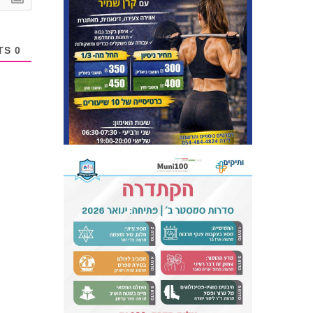
COMMENTS
0