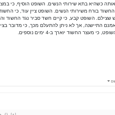
אותה כשהיא בתא שירותי הנשים. השופט הוסיף, כי במ
חשוד בורח משירותי הנשים. השופט ציין עוד, כי החשו
שצילם. השופט קבע, כי קיים חשד סביר נגד החשוד והו
ט, כי מעצר החשוד יוארך ב-4 ימים נוספים.
ם
{}
[+]