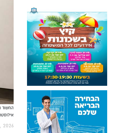
החשוד הג
אילוסטרציה
, 2026