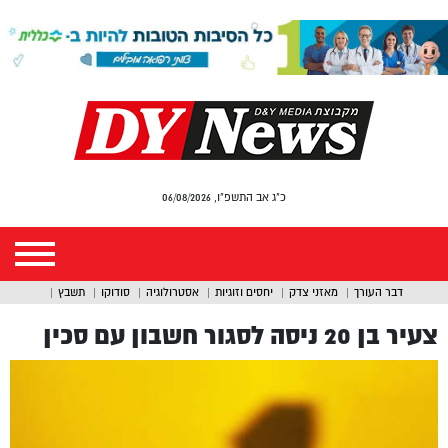
כ"ג אב התשפ"ו, 06/08/2026
דבר העורך
מאזני צדק
יחסים וזוגיות
אסטרולוגיה
סודוקו
תשבץ
צעיר בן 20 ניסה לסגור חשבון עם סכין