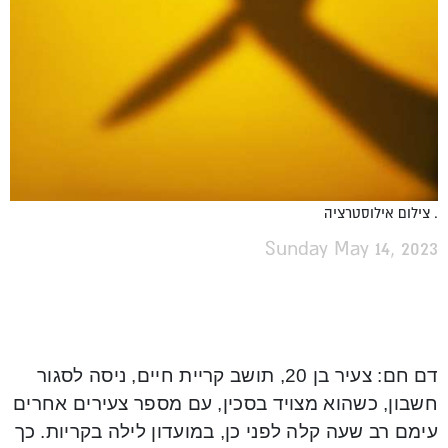
. צילום אילוסטרציה
Sunday May 14, 2023
דם חם: צעיר בן 20, תושב קריית חיים, ניסה לסגור
חשבון, כשהוא מצויד בסכין, עם מספר צעירים אחרים
עימם רב שעה קלה לפני כן, במועדון לילה בקריות. כך