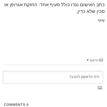
כתב האישום נגדו כולל סעיף אחד: החזקת אגרופן או
סכין שלא כדין.
שתף
הרשם
COMMENTS
0