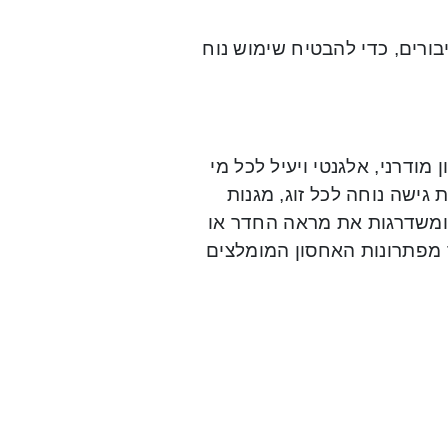
ורים, כדי להבטיח שימוש נוח
ודרני, אלגנטי ויעיל לכל מי
 גישה נוחה לכל זוג, מגנות
 ומשדרגות את מראה החדר או
ד מפתרונות האחסון המומלצים