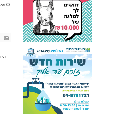
הרש
COMMENTS
0