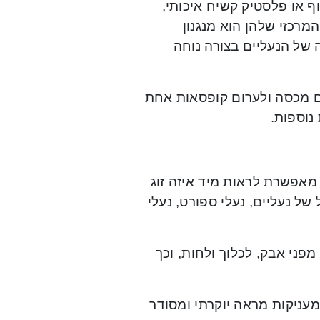
ף או פלסטיק קשיח איכותי,
רכזי שלהן הוא מנגנון
של הנעליים בצורה נוחה
ים מכסה ולערום קופסאות אחת
 נוספות.
מאפשרת לראות מיד איזה זוג
ל נעליים, נעלי ספורט, נעלי
מפני אבק, לכלוך ולחות, וכך
עניקות מראה יוקרתי ומסודר