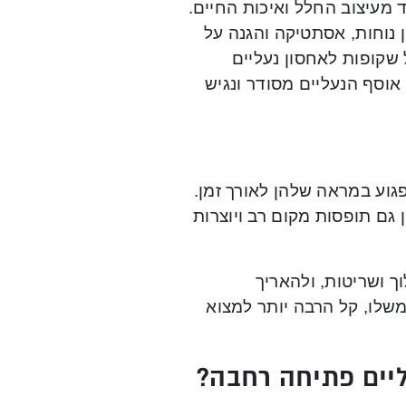
מעיצוב החלל ואיכות החיים.
נוחות, אסתטיקה והגנה על
 שקופות לאחסון נעליים
וסף הנעליים מסודר ונגיש
פגוע במראה שלהן לאורך זמן.
גם תופסות מקום רב ויוצרות
ך ושריטות, ולהאריך
משלו, קל הרבה יותר למצוא
יים פתיחה רחבה?