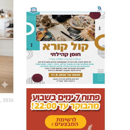
, 2026