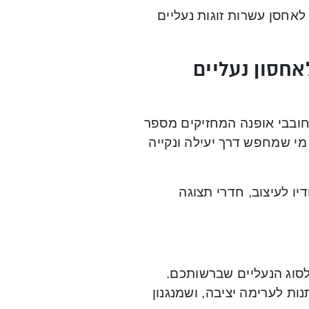
חסן עשרות זוגות נעליים
חסון נעליים
חובבי אופנה המחזיקים מספר
 מי שמחפש דרך יעילה ונקייה
יו לעיצוב, חדרי תצוגה
סוג הנעליים שברשותכם.
ות לערימה יציבה, ושמנגנון