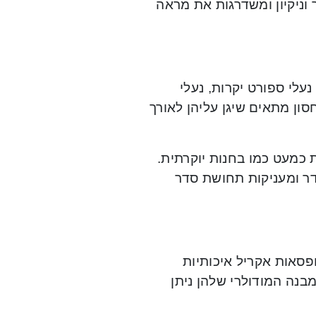
וניקיון ומשדרגות את מראה
עלי ספורט יקרות, נעלי
סון מתאים שיגן עליהן לאורך
כמעט כמו בחנות יוקרתית.
דר ומעניקות תחושת סדר
פסאות אקריל איכותיות
מבנה המודולרי שלהן ניתן