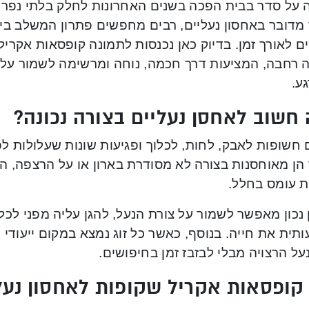
 על סדר בבית הפכה בשנים האחרונות לחלק בלתי נפרד 
מדובר באחסון נעליים, רבים מחפשים פתרון המשלב בין 
ם לאורך זמן. בדיוק כאן נכנסות לתמונה קופסאות אקריל
 רחבה, המציעות דרך חכמה, נוחה ומרשימה לשמור על א
ע.
חשוב לאחסן נעליים בצורה נכונה?
 חשופות לאבק, לחות, לכלוך ופגיעות שונות שעלולות ל
ן מאוחסנות בצורה לא מסודרת בארון או על הרצפה, הן 
 עומס בחלל.
נכון מאפשר לשמור על צורת הנעל, להגן עליה מפני לכלו
ית את חייה. בנוסף, כאשר כל זוג נמצא במקום ייעודי 
ל הרצויה מבלי לבזבז זמן בחיפושים.
קופסאות אקריל שקופות לאחסון נעל