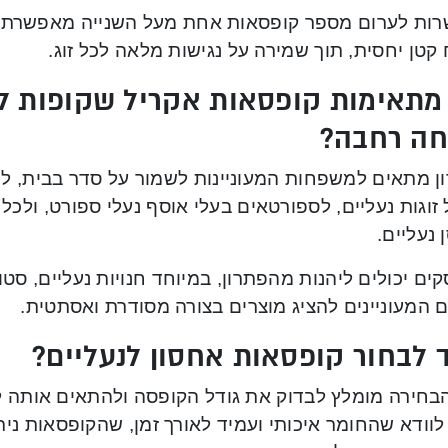
ות לערום מספר קופסאות אחת מעל השנייה מאפשרת לא
טן יחסית, תוך שמירה על נגישות מלאה לכל זוג.
מתאימות קופסאות אקריל שקופות לא
חה רחבה?
ן מתאים למשפחות המעוניינות לשמור על סדר בבית, ל
זוגות נעליים, לספורטאים בעלי אוסף נעלי ספורט, ולכל
נעליים.
ים יכולים ליהנות מהפתרון, במיוחד חנויות נעליים, סטוד
 המעוניינים להציג מוצרים בצורה מסודרת ואסתטית.
 לבחור קופסאות אחסון לנעליים?
בחירה מומלץ לבדוק את גודל הקופסה ולהתאים אותה ל
וודא שהחומר איכותי ועמיד לאורך זמן, שהקופסאות ניתנ