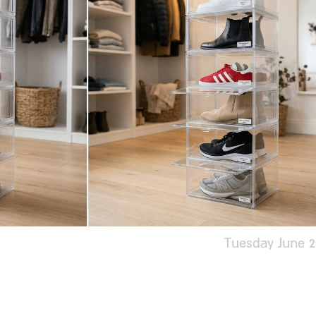
Tuesday June 2