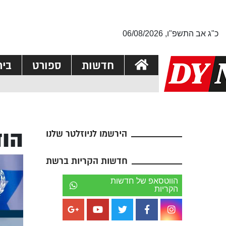
כ"ג אב התשפ"ו, 06/08/2026
חדשות
ספורט
בי
הוד
הירשמו לניוזלטר שלנו
חדשות הקריות ברשת
הווטסאפ של חדשות
הקריות