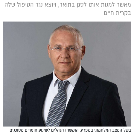
מאשר למנות אותו לסגן בתואר, ויוצא נגד הטיפול שלה
בקרית חיים
בשל המצב המלחמתי במפרץ, הוקשחו הנהלים לשינוע חומרים מסוכנים.