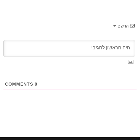
הרשם
COMMENTS
0