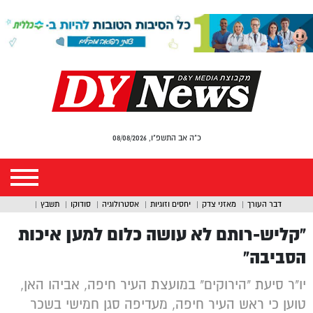
כ"ה אב התשפ"ו, 08/08/2026
דבר העורך
מאזני צדק
יחסים וזוגיות
אסטרולוגיה
סודוקו
תשבץ
“קליש-רותם לא עושה כלום למען איכות
הסביבה”
יו"ר סיעת "הירוקים" במועצת העיר חיפה, אביהו האן,
טוען כי ראש העיר חיפה, מעדיפה סגן חמישי בשכר