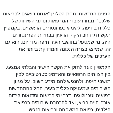
הפנים החדשות: תחת הסלוגן “אנחנו דואגים לבריאות
שלכם”, נבחרו עובדי המרפאות ונותני השירות של
כללית בחיפה, לשמש כפרזנטורים הראשיים, בקמפיין
תקשורתי רחב היקף. הרעיון בבחירת הפרזנטורים
היה, מי שמטפל בתושבי העיר חיפה מדי יום, הוא גם
זה, שמייצג בצורה הנכונה והמדויקת ביותר את
הערכים של כללית.
הקמפיין נועד לחזק את הקשר הישיר והבלתי אמצעי,
בין הצוותים הרפואיים והאדמיניסטרטיביים לבין
תושבי חיפה, ולהנגיש להם מידע חשוב, על מגוון
השירותים שמעניקה כללית בעיר, החל בהתחדשות
רפואית וטכנולוגית, דרך ימי בריאות וסדנאות קידום
אורח חיים בריא, ועד להרחבת שירותים ברפואת
הילדים, רפואת המשפחה ובריאות הנפש.