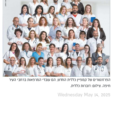
הפרזנטורים של קמפיין כללית החדש, הם עובדי המרפאות ברחבי העיר
חיפה. צילום: דוברות כללית.
Wednesday May 14, 2025