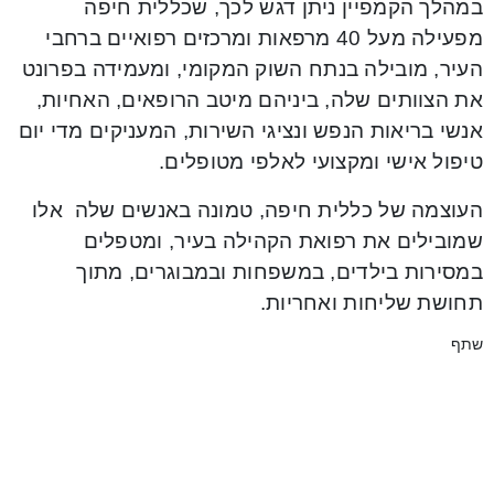
במהלך הקמפיין ניתן דגש לכך, שכללית חיפה
מפעילה מעל 40 מרפאות ומרכזים רפואיים ברחבי
העיר, מובילה בנתח השוק המקומי, ומעמידה בפרונט
את הצוותים שלה, ביניהם מיטב הרופאים, האחיות,
אנשי בריאות הנפש ונציגי השירות, המעניקים מדי יום
טיפול אישי ומקצועי לאלפי מטופלים.
העוצמה של כללית חיפה, טמונה באנשים שלה אלו
שמובילים את רפואת הקהילה בעיר, ומטפלים
במסירות בילדים, במשפחות ובמבוגרים, מתוך
תחושת שליחות ואחריות.
שתף