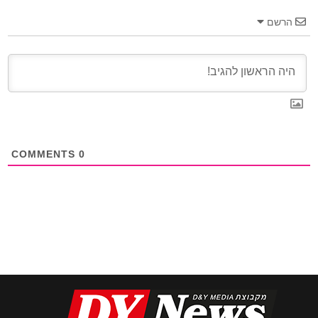
הרשם
COMMENTS
0