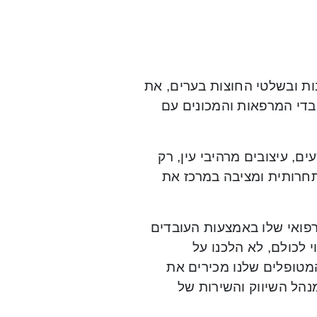
ות ובשלטי החוצות בערים, את
בדי המרפאות והמכונים עם
, עיצובים מרהיבי עין, רק
תחרותית ומציבה במרכז את
הרפואי שלו באמצעות העובדים
 לכולם, לא הלכנו על
המטופלים שלנו מכירים את
נהל השיווק והשירות של