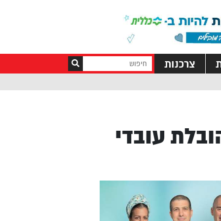
ת
צרכנות
ובלת עובדי