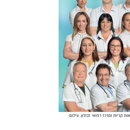
 קריות ומרכז רפואי זבולון. צילום: