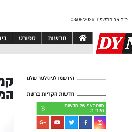
כ"ה אב התשפ"ו, 08/08/2026
חדשות
ספורט
בי
קמפ
הירשמו לניוזלטר שלנו
המר
חדשות הקריות ברשת
הווטסאפ של חדשות
הקריות