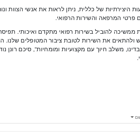
ת היצירתיות של כללית, ניתן לראות את אנשי הצוות ונו
ם פרטי המרפאה והשירות הרפואי.
ת ממשיכה להוביל בשירות רפואי מתקדם ואיכותי. תפיסת
ש ולהתאים את השירות לטובת ציבור המטופלים שלנו.
הש
דינו, משלב חיוך עם מקצועיות ומומחיות
“, סיכם רונן נו
.
ם