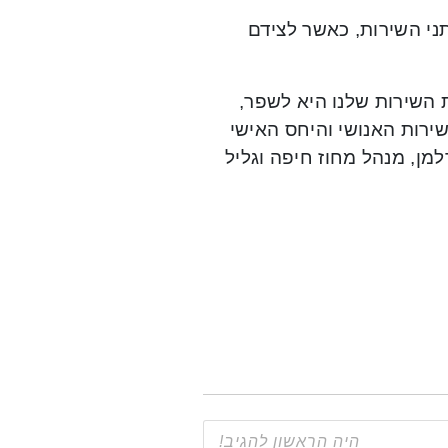
תני השירות, כאשר לצידם
 השירות שלנו היא לשפר,
ירות האנושי והיחס האישי
דלמן, מנהל מחוז חיפה וגליל