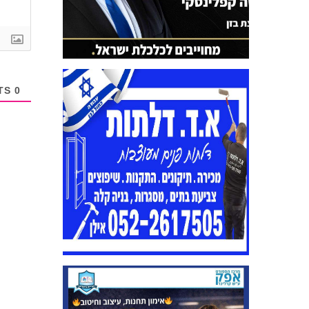
COMMENTS
0