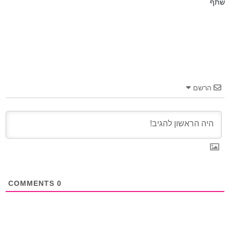
שתף
הרשם
COMMENTS
0