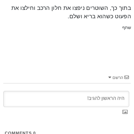
בתוך כך, השוטרים ניפצו את חלון הרכב וחילצו את
הפעוט כשהוא בריא ושלם.
שתף
הרשם
COMMENTS
0