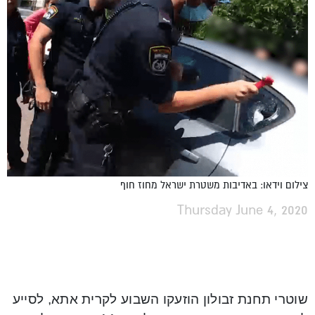
צילום וידאו: באדיבות משטרת ישראל מחוז חוף
Thursday June 4, 2020
שוטרי תחנת זבולון הוזעקו השבוע לקרית אתא, לסייע