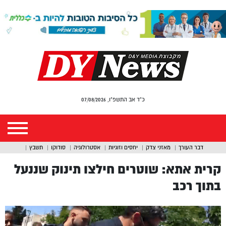
כ"ד אב התשפ"ו, 07/08/2026
דבר העורך
מאזני צדק
יחסים וזוגיות
אסטרולוגיה
סודוקו
תשבץ
קרית אתא: שוטרים חילצו תינוק שננעל
בתוך רכב