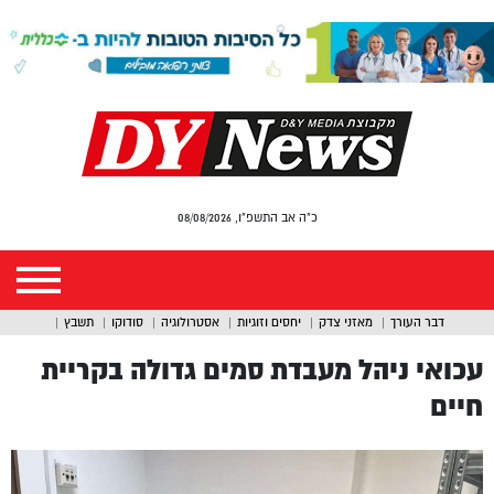
כ"ה אב התשפ"ו, 08/08/2026
דבר העורך
מאזני צדק
יחסים וזוגיות
אסטרולוגיה
סודוקו
תשבץ
עכואי ניהל מעבדת סמים גדולה בקריית
חיים