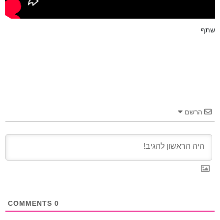
שתף
הרשם
COMMENTS
0