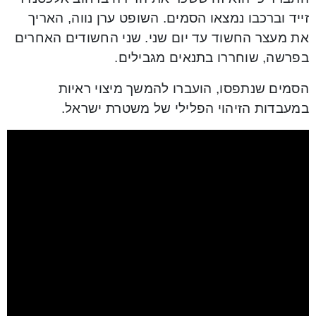
זייד וברכבו נמצאו הסמים. השופט ערן נווה, האריך
את מעצר החשוד עד יום שני. שני החשודים האחרים
בפרשה, שוחררו בתנאים מגבילים.
הסמים שנתפסו, הועברו להמשך מיצוי ראיות
במעבדות הזיהוי הפלילי של משטרת ישראל.