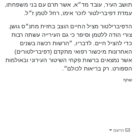
תושב העיר, עובד מד״א, אשר תרם עם בני משפחתו,
עמדת דפיברילטור לזכר אימו, רחל לטמן ז״ל.
הדפיברילטור מציל החיים הוצב בחזית מתנ״ס גושן.
צורי הודה ללטמן וסיפר כי גם העירייה עשתה רבות
כדי להציל חיים. לדבריו, ״הרשות רכשה בשנים
האחרונות מיכשור רפואי מתקדם (דפיברילטורים)
אשר נמצאים ברשות פקחי השיטור העירוני ובאולמות
הספורט. רק בריאות לכולם״.
שתף
הרשם