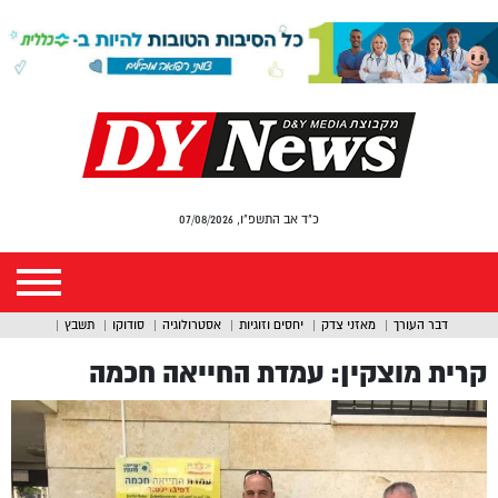
כ"ד אב התשפ"ו, 07/08/2026
דבר העורך
מאזני צדק
יחסים וזוגיות
אסטרולוגיה
סודוקו
תשבץ
קרית מוצקין: עמדת החייאה חכמה