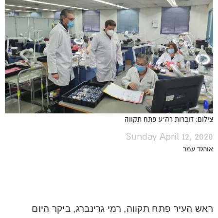
צילום: דוברות רה"ע פתח תקווה
Sunday April 12, 2020
אורגד עמר
ראש העיר פתח תקווה, רמי גרינברג, ביקר היום