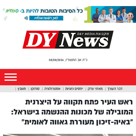
כ"ה אב התשפ"ו, 08/08/2026
דבר העורך
מאזני צדק
יחסים וזוגיות
אסטרולוגיה
סודוקו
תשבץ
ראש העיר פתח תקווה על היצרנית
המובילה של מכונות ההנשמה בישראל:
“באיה-זיכון מעוררת גאווה לאומית”