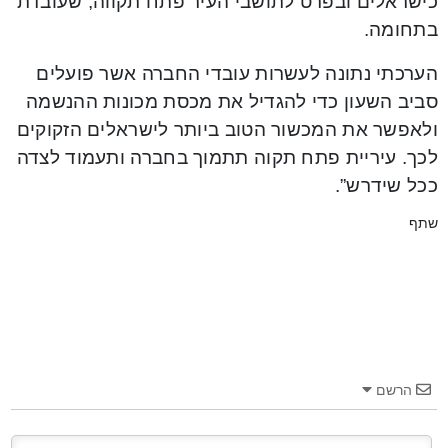
כישראלים ובפרט לתושבי העיר פתח תקווה, שעובדת
בתחומה.
הערכתי נתונה לעשרות עובדי החברה אשר פועלים
סביב השעון כדי להגדיל את מכסת מכונות ההנשמה
ולאפשר את המכשור הטוב ביותר לישראלים הזקוקים
לכך. עיריית פתח תקוה תתמוך בחברה ותעמוד לצדה
ככל שידרש”.
שתף
הרשם