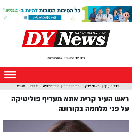
כ"ה אב התשפ"ו, 08/08/2026
דבר העורך
מאזני צדק
יחסים וזוגיות
אסטרולוגיה
סודוקו
תשבץ
ראש העיר קרית אתא מעדיף פוליטיקה
על פני מלחמה בקורונה