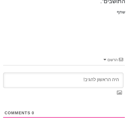
התושבים”.
שתף
הרשם
COMMENTS
0