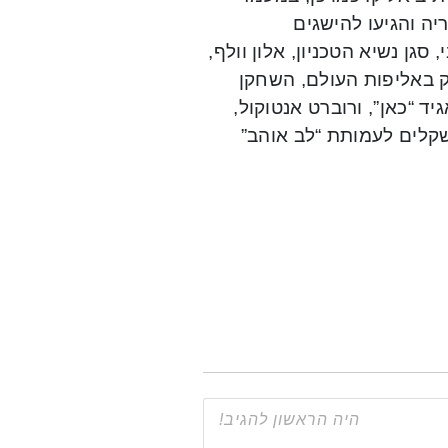
ה והגיעו להישגים
ן נשיא הטכניון, אלון וולף,
ק באליפות העולם, השחקן
 “כאן”, ורוברט אנטוקול,
שקלים לעמותת “לב אוהב”