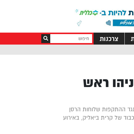
ת
צרכנות
ניהו ראש
 נגד ההתקפות שלוחות הרסן
וד של קרית ביאליק, באירוע