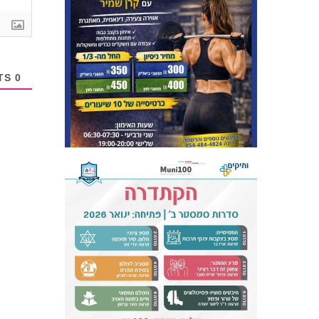
COMMENTS
0