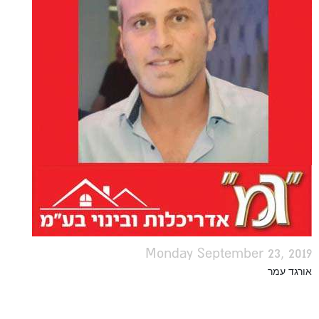
Monday September 23, 2019
אורגד עמר