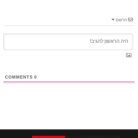
הרשם
COMMENTS
0