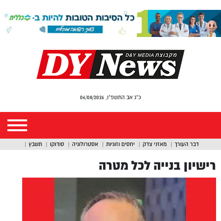
כ"ג אב התשפ"ו, 06/08/2026
דבר העורך
מאזני צדק
יחסים וזוגיות
אסטרולוגיה
סודוקו
תשבץ
רישיון בנייה לכל מטרה