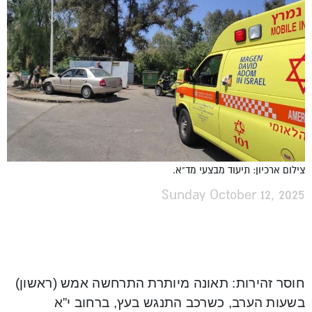
צילום ארכיון: תיעוד מבצעי מד"א.
Sunday October 12, 2025
חוסר זהירות: תאונה מיותרת התרחשה אמש (ראשון)
בשעות הערב, כשרכב התנגש בעץ, ברחוב י”א