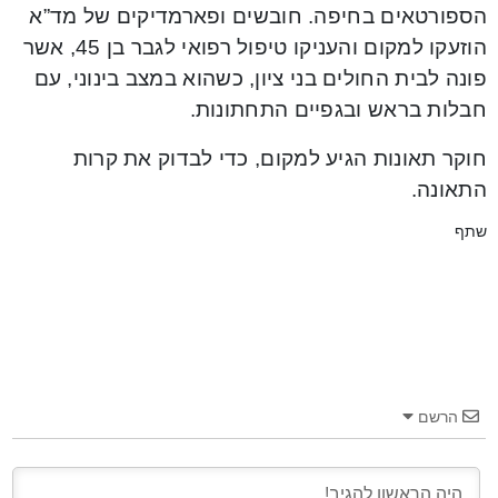
הספורטאים בחיפה. חובשים ופארמדיקים של מד”א
הוזעקו למקום והעניקו טיפול רפואי לגבר בן 45, אשר
פונה לבית החולים בני ציון, כשהוא במצב בינוני, עם
חבלות בראש ובגפיים התחתונות.
חוקר תאונות הגיע למקום, כדי לבדוק את קרות
התאונה.
שתף
הרשם