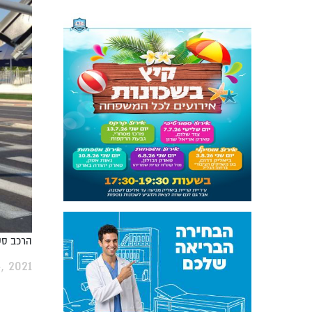
הרכב סטה
 2021