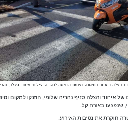
וד הצלה במקום התאונה בצומת הכניסה לנהריה. צילום: איחוד הצלה, נהרי
 של איחוד והצלה סניף נהריה שלומי, הוזנקו למקום וטי
, שנפצעו באורח קל.
ה חוקרת את נסיבות האירוע.