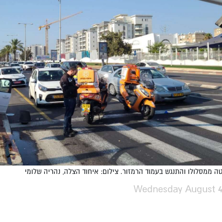
 ממסלולו והתנגש בעמוד הרמזור. צילום: איחוד הצלה, נהריה שלומי
Wednesday August 4,