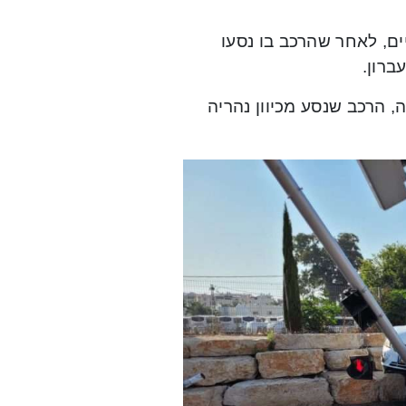
ים, לאחר שהרכב בו נסעו
ר מסיבה לא ברורה, הרכב שנסע מכיוון נהריה