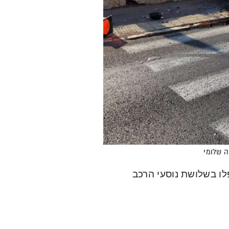
ה שלומי
פלו בשלושת נוסעי הרכב