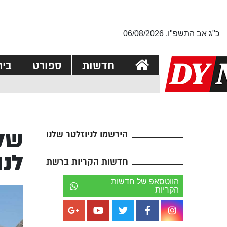
כ"ג אב התשפ"ו, 06/08/2026
חדשות
ספורט
בי
שלו
הירשמו לניוזלטר שלנו
לנה
חדשות הקריות ברשת
הווטסאפ של חדשות
הקריות