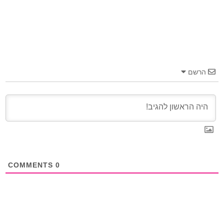
הרשם
COMMENTS
0