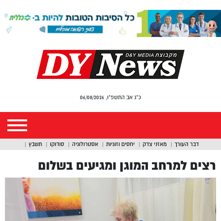
כ"ג אב התשפ"ו, 06/08/2026
דבר העורך
מאזני צדק
יחסים וזוגיות
אסטרולוגיה
סודוקו
תשבץ
רצים למרחב המוגן ומגיעים בשלום