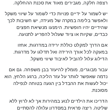
רצפה חלקה, מגבירים מאוד את סכנת ההחלקה.
יש לשמור על ידיים פנויות כדי לשמור על שיווי משקל
ולאפשר בלימה במקרה של מעידה, יש חשיבות לכך
שהידיים יהיו חופשיות. הימנעו מנשיאת חפצים
כבדים, שקיות או ציוד שעלול להפריע לתנועה.
אם הדרך למקלט כוללת ירידה במדרגות, אחזו
במעקה לכל אורך הירידה ואל תדלגו על מדרגות.
הדילוג עלול להוביל לאיבוד שיווי משקל.
עבור מבוגרים, מומלץ להיעזר בבן משפחה. גם אם
נדמה שאפשר לוותר על עזר הליכה, ברגע הלחץ, הוא
יכול לעשות את ההבדל בין הגעה בטוחה לנפילה
מסוכנת.
הדריכו את הילדים לנוע במהירות אך לא לרוץ ללא
שליטה. ריצה פראית במסדרון עלולה להסתיים