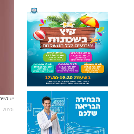
יש לשים 
, 2025