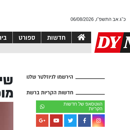
כ"ג אב התשפ"ו, 06/08/2026
חדשות
ספורט
בי
שיח
הירשמו לניוזלטר שלנו
מו
חדשות הקריות ברשת
הווטסאפ של חדשות
הקריות