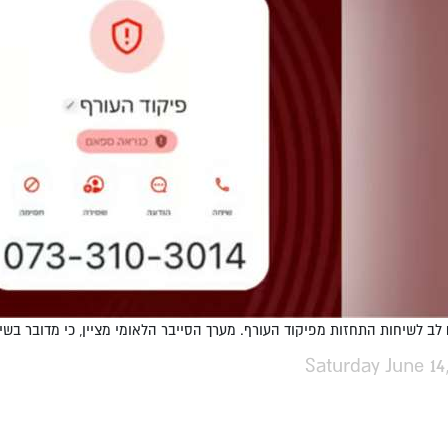
לב לשיחות התחזות מפיקוד העורף. מערך הסייבר הלאומי מציין, כי מדובר בשיחו
Saturday June 14