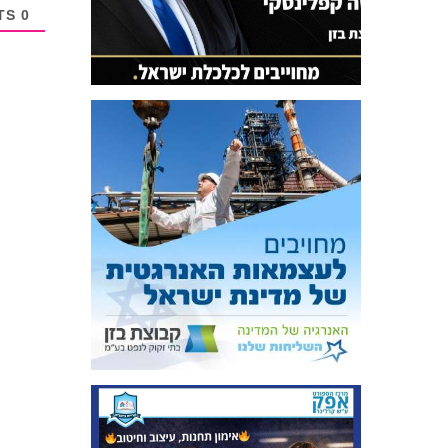
COMMENTS
0